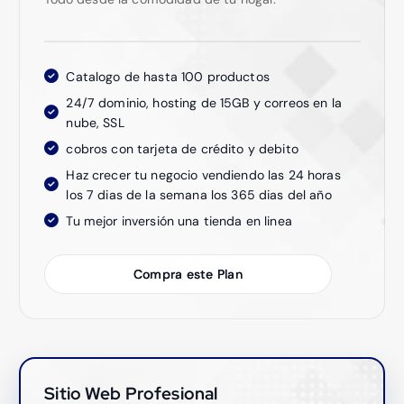
Catalogo de hasta 100 productos
24/7 dominio, hosting de 15GB y correos en la
nube, SSL
cobros con tarjeta de crédito y debito
Haz crecer tu negocio vendiendo las 24 horas
los 7 dias de la semana los 365 dias del año
Tu mejor inversión una tienda en linea
Compra este Plan
Sitio Web Profesional