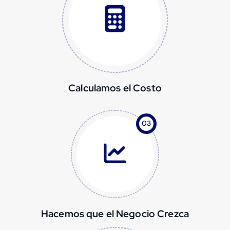
Calculamos el Costo
03
Hacemos que el Negocio Crezca