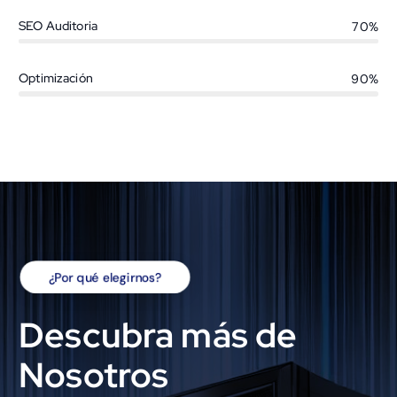
SEO Auditoria
70%
Optimización
90%
¿Por qué elegirnos?
Descubra más de
Nosotros