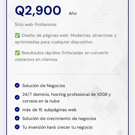
Q
2,900
Año
Sitio web Profesional
✅ Diseño de páginas web: Modernas, atractivas y
optimizadas para cualquier dispositivo.
✅ Resultados rápidos: Enfocadas en convertir
visitantes en clientes.
Solución de Negocios
24/7 dominio, hosting profesional de 10GB y
correos en la nube
más de 15 subpáginas web
Solución de crecimiento de negocios
Tu inversión hará crecer tu negocio