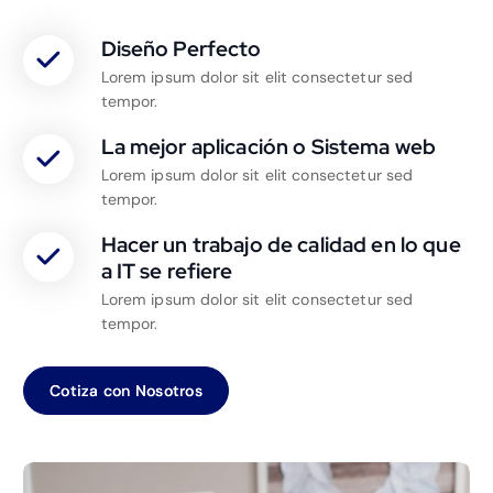
Diseño Perfecto
Lorem ipsum dolor sit elit consectetur sed
tempor.
La mejor aplicación o Sistema web
Lorem ipsum dolor sit elit consectetur sed
tempor.
Hacer un trabajo de calidad en lo que
a IT se refiere
Lorem ipsum dolor sit elit consectetur sed
tempor.
Cotiza con Nosotros