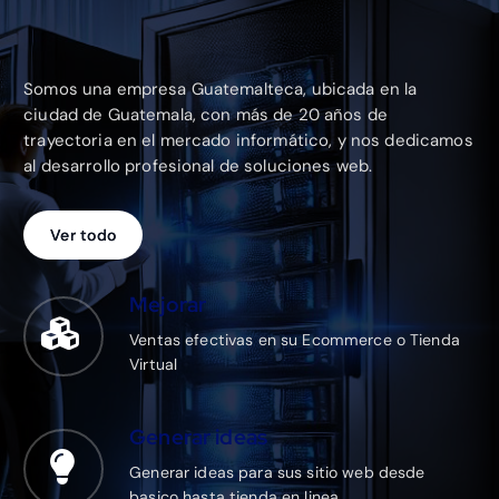
Somos una empresa Guatemalteca, ubicada en la
ciudad de Guatemala, con más de 20 años de
trayectoria en el mercado informático, y nos dedicamos
al desarrollo profesional de soluciones web.
Ver todo
Mejorar
Ventas efectivas en su Ecommerce o Tienda
Virtual
Generar ideas
Generar ideas para sus sitio web desde
basico hasta tienda en linea