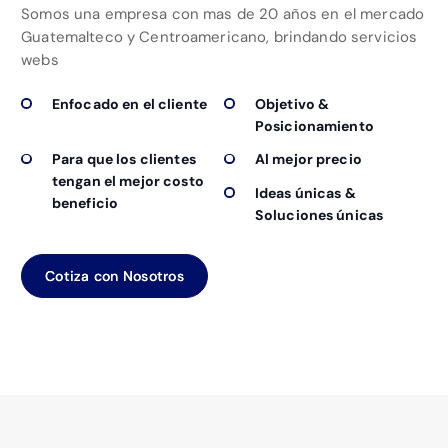
Somos una empresa con mas de 20 años en el mercado
Guatemalteco y Centroamericano, brindando servicios
webs
Enfocado en el cliente
Objetivo &
Posicionamiento
Para que los clientes
Al mejor precio
tengan el mejor costo
Ideas únicas &
beneficio
Soluciones únicas
Cotiza con Nosotros