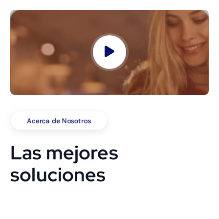
Acerca de Nosotros
Las mejores
soluciones