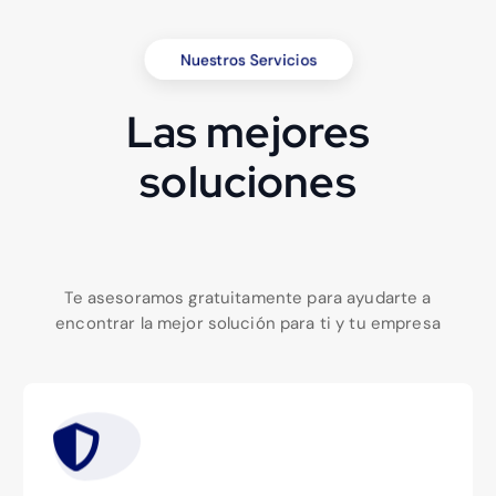
Nuestros Servicios
Las mejores
soluciones
Te asesoramos gratuitamente para ayudarte a
encontrar la mejor solución para ti y tu empresa