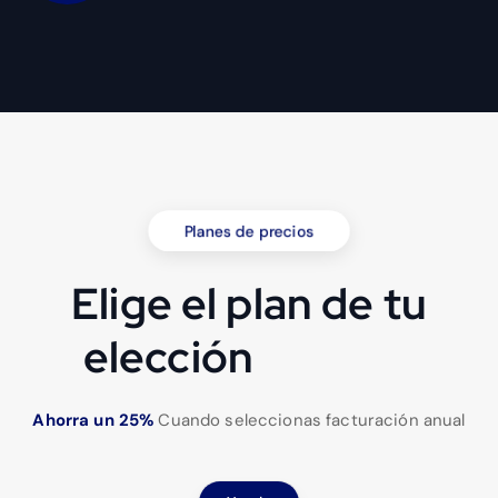
Planes de precios
Elige el plan de tu
elección
Ahorra un 25%
Cuando seleccionas facturación anual