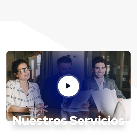
Nuestros Servicios