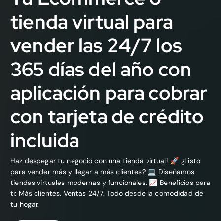
tienda virtual para
vender las 24/7 los
365 días del año con
aplicación para cobrar
con tarjeta de crédito
incluida
Haz despegar tu negocio con una tienda virtual! 🚀 ¿Listo
para vender más y llegar a más clientes? 💻 Diseñamos
tiendas virtuales modernas y funcionales. 📈 Beneficios para
ti: Más clientes. Ventas 24/7. Todo desde la comodidad de
tu hogar.