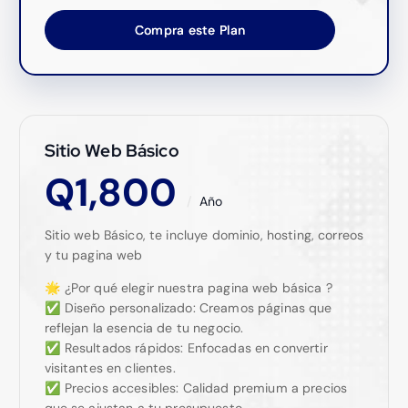
Compra este Plan
Sitio Web Básico
Q
1,800
Año
Sitio web Básico, te incluye dominio, hosting, correos
y tu pagina web
🌟 ¿Por qué elegir nuestra pagina web básica ?
✅ Diseño personalizado: Creamos páginas que
reflejan la esencia de tu negocio.
✅ Resultados rápidos: Enfocadas en convertir
visitantes en clientes.
✅ Precios accesibles: Calidad premium a precios