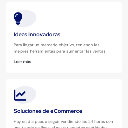
Ideas Innovadoras
Para llegar un mercado objetivo, teniendo las
mejores herramientas para aumentar las ventas
Leer más
Soluciones de eCommerce
Hoy en dia puede seguir vendiendo las 24 horas con
una tienda en linea, si gastar grandes cantidades