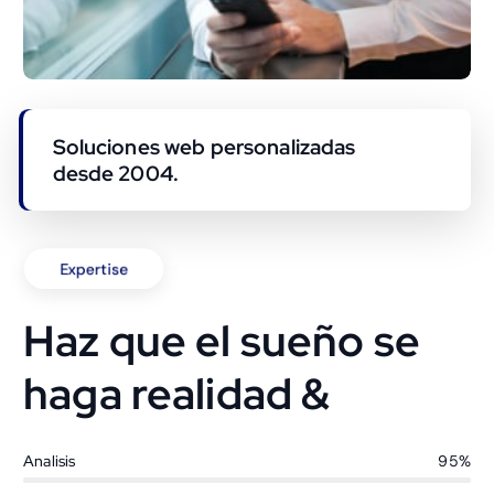
Soluciones web personalizadas
desde 2004.
Expertise
Haz que el sueño se
haga realidad &
Analisis
95%