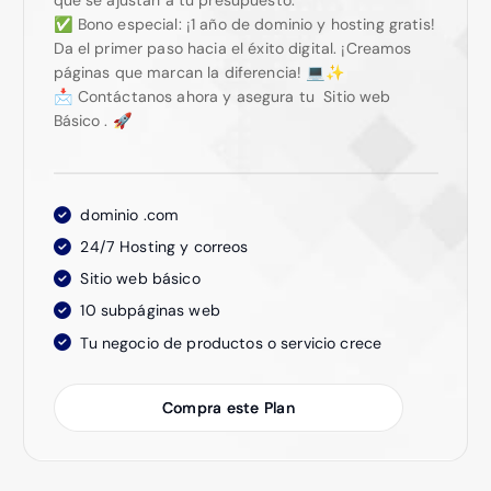
que se ajustan a tu presupuesto.
✅ Bono especial: ¡1 año de dominio y hosting gratis!
Da el primer paso hacia el éxito digital. ¡Creamos
páginas que marcan la diferencia! 💻✨
📩 Contáctanos ahora y asegura tu Sitio web
Básico . 🚀
dominio .com
24/7 Hosting y correos
Sitio web básico
10 subpáginas web
Tu negocio de productos o servicio crece
Compra este Plan