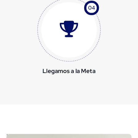
04
Llegamos a la Meta