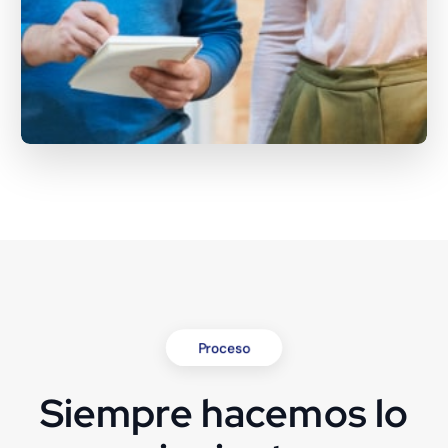
Proceso
Siempre hacemos lo