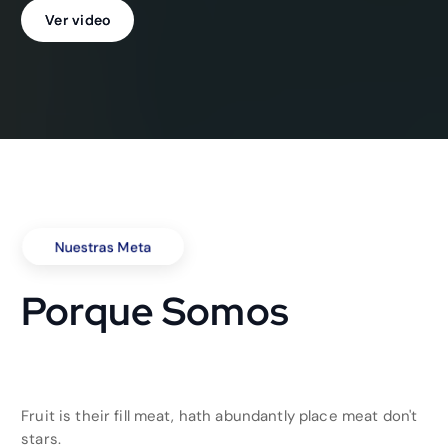
Ver video
Nuestras Meta
Porque Somos
Fruit is their fill meat, hath abundantly place meat don't
stars.