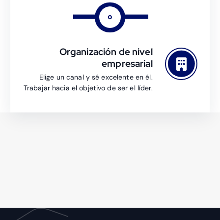
o
Organización de nivel
empresarial
Elige un canal y sé excelente en él.
Trabajar hacia el objetivo de ser el líder.