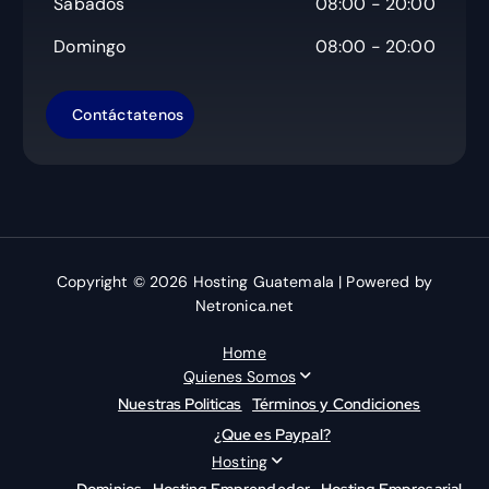
Sabados
08:00 - 20:00
Domingo
08:00 - 20:00
Copyright © 2026 Hosting Guatemala | Powered by
Netronica.net
Home
Quienes Somos
Nuestras Politicas
Términos y Condiciones
¿Que es Paypal?
Hosting
Dominios
Hosting Emprendedor
Hosting Empresarial