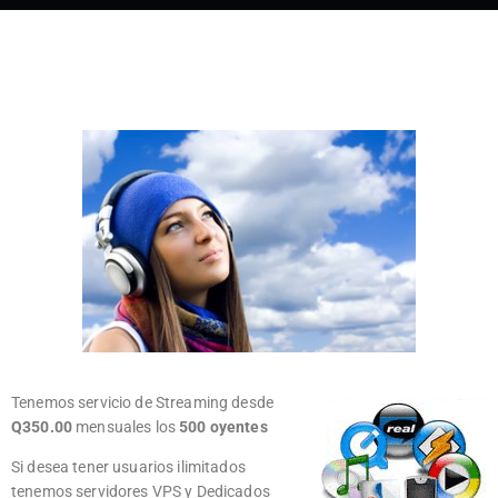
Tenemos servicio de Streaming desde
Q350.00
mensuales los
500 oyentes
Si desea tener usuarios ilimitados
tenemos servidores VPS y Dedicados