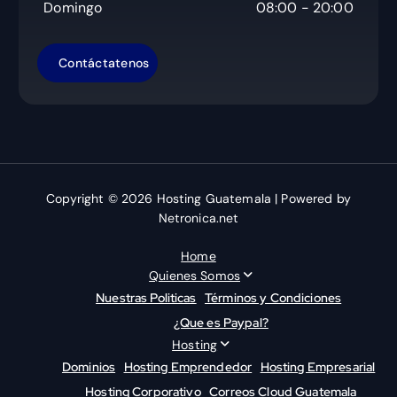
Domingo
08:00 - 20:00
Copyright © 2026 Hosting Guatemala | Powered by
Netronica.net
Home
Quienes Somos
Nuestras Politicas
Términos y Condiciones
¿Que es Paypal?
Hosting
Dominios
Hosting Emprendedor
Hosting Empresarial
Hosting Corporativo
Correos Cloud Guatemala